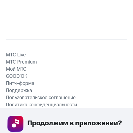
MTС Live
MTС Premium
Мой МТС
GOOD’OK
Питч-форма
Поддержка
Пользовательское соглашение
Политика конфиденциальности
Рекомендательные технологии
Продолжим в приложении? 
СКАЧАТЬ ПРИЛОЖЕНИЕ