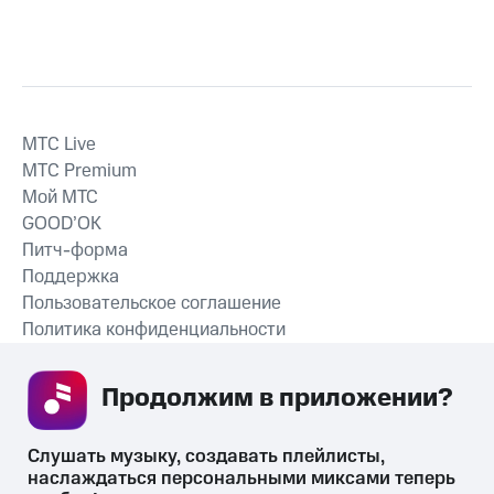
MTС Live
MTС Premium
Мой МТС
GOOD’OK
Питч-форма
Поддержка
Пользовательское соглашение
Политика конфиденциальности
Рекомендательные технологии
Продолжим в приложении? 
СКАЧАТЬ ПРИЛОЖЕНИЕ
Слушать музыку, создавать плейлисты, 
наслаждаться персональными миксами теперь 