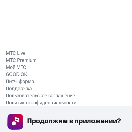
MTС Live
MTС Premium
Мой МТС
GOOD’OK
Питч-форма
Поддержка
Пользовательское соглашение
Политика конфиденциальности
Рекомендательные технологии
Продолжим в приложении? 
СКАЧАТЬ ПРИЛОЖЕНИЕ