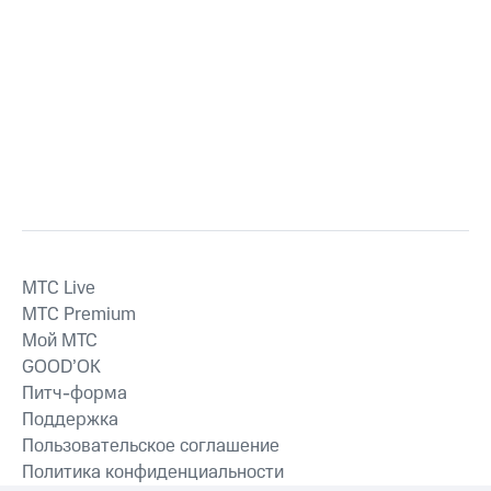
MTС Live
MTС Premium
Мой МТС
GOOD’OK
Питч-форма
Поддержка
Пользовательское соглашение
Политика конфиденциальности