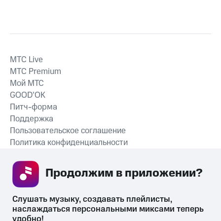
MTС Live
MTС Premium
Мой МТС
GOOD’OK
Питч-форма
Поддержка
Пользовательское соглашение
Политика конфиденциальности
Рекомендательные технологии
Продолжим в приложении? 
СКАЧАТЬ ПРИЛОЖЕНИЕ
Слушать музыку, создавать плейлисты, 
наслаждаться персональными миксами теперь 
удобно!