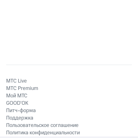
MTС Live
MTС Premium
Мой МТС
GOOD’OK
Питч-форма
Поддержка
Пользовательское соглашение
Политика конфиденциальности