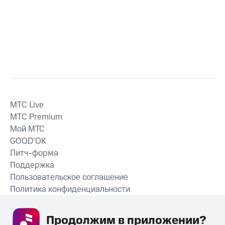
MTС Live
MTС Premium
Мой МТС
GOOD’OK
Питч-форма
Поддержка
Пользовательское соглашение
Политика конфиденциальности
Рекомендательные технологии
Продолжим в приложении? 
СКАЧАТЬ ПРИЛОЖЕНИЕ