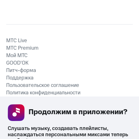
MTС Live
MTС Premium
Мой МТС
GOOD’OK
Питч-форма
Поддержка
Пользовательское соглашение
Политика конфиденциальности
Рекомендательные технологии
Продолжим в приложении? 
СКАЧАТЬ ПРИЛОЖЕНИЕ
Слушать музыку, создавать плейлисты, 
наслаждаться персональными миксами теперь 