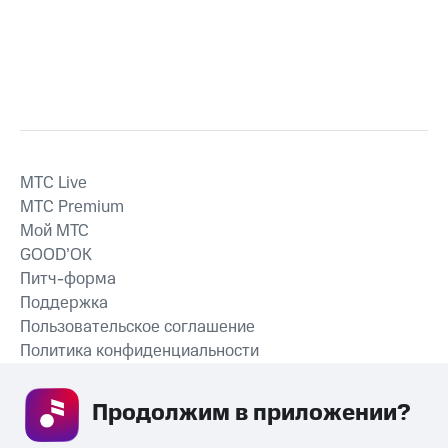
MTС Live
MTС Premium
Мой МТС
GOOD’OK
Питч-форма
Поддержка
Пользовательское соглашение
Политика конфиденциальности
Рекомендательные технологии
Продолжим в приложении? 
СКАЧАТЬ ПРИЛОЖЕНИЕ