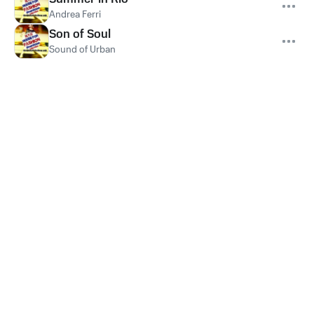
Andrea Ferri
Son of Soul
Sound of Urban