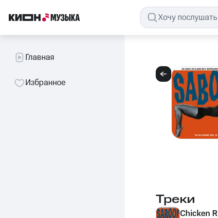
Главная
Избранное
Треки
Chicken 