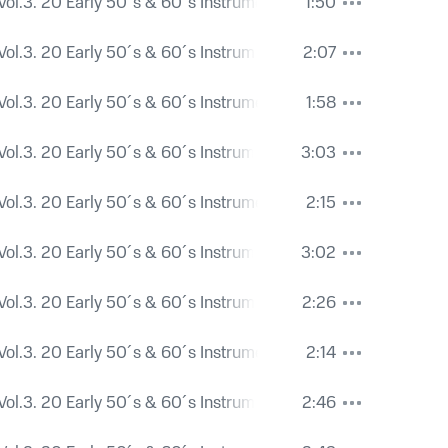
Vol.3. 20 Early 50´s & 60´s Instrumental Shakers.
1:50
Vol.3. 20 Early 50´s & 60´s Instrumental Shakers.
2:07
Vol.3. 20 Early 50´s & 60´s Instrumental Shakers.
1:58
Vol.3. 20 Early 50´s & 60´s Instrumental Shakers.
3:03
Vol.3. 20 Early 50´s & 60´s Instrumental Shakers.
2:15
Vol.3. 20 Early 50´s & 60´s Instrumental Shakers.
3:02
Vol.3. 20 Early 50´s & 60´s Instrumental Shakers.
2:26
Vol.3. 20 Early 50´s & 60´s Instrumental Shakers.
2:14
Vol.3. 20 Early 50´s & 60´s Instrumental Shakers.
2:46