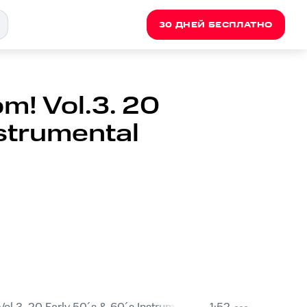
30 ДНЕЙ БЕСПЛАТНО
m! Vol.3. 20
nstrumental