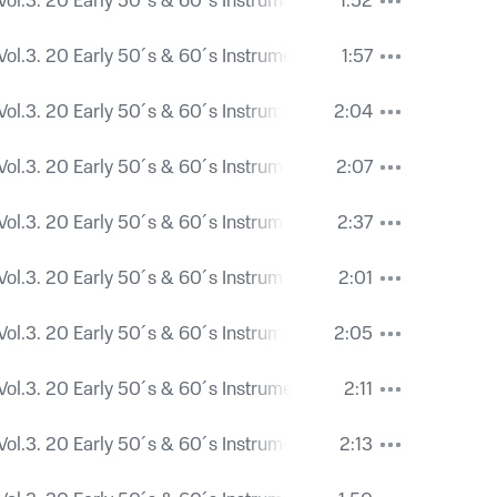
Vol.3. 20 Early 50´s & 60´s Instrumental Shakers.
1:52
Vol.3. 20 Early 50´s & 60´s Instrumental Shakers.
1:57
Vol.3. 20 Early 50´s & 60´s Instrumental Shakers.
2:04
Vol.3. 20 Early 50´s & 60´s Instrumental Shakers.
2:07
Vol.3. 20 Early 50´s & 60´s Instrumental Shakers.
2:37
Vol.3. 20 Early 50´s & 60´s Instrumental Shakers.
2:01
Vol.3. 20 Early 50´s & 60´s Instrumental Shakers.
2:05
Vol.3. 20 Early 50´s & 60´s Instrumental Shakers.
2:11
Vol.3. 20 Early 50´s & 60´s Instrumental Shakers.
2:13