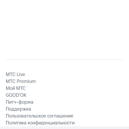
MTС Live
MTС Premium
Мой МТС
GOOD’OK
Питч-форма
Поддержка
Пользовательское соглашение
Политика конфиденциальности