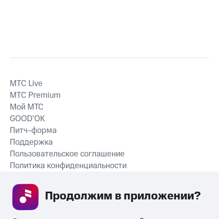
MTС Live
MTС Premium
Мой МТС
GOOD’OK
Питч-форма
Поддержка
Пользовательское соглашение
Политика конфиденциальности
Рекомендательные технологии
Продолжим в приложении? 
СКАЧАТЬ ПРИЛОЖЕНИЕ