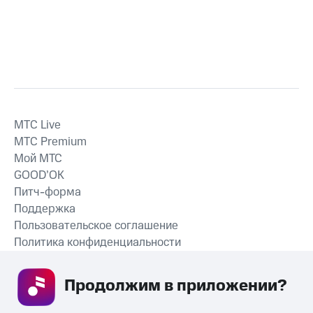
MTС Live
MTС Premium
Мой МТС
GOOD’OK
Питч-форма
Поддержка
Пользовательское соглашение
Политика конфиденциальности
Рекомендательные технологии
Продолжим в приложении? 
СКАЧАТЬ ПРИЛОЖЕНИЕ