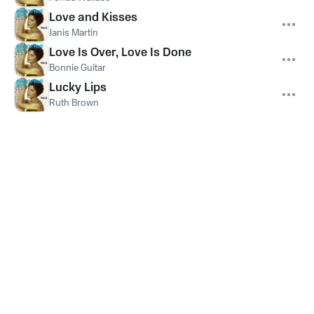
Love and Kisses
Janis Martin
Love Is Over, Love Is Done
Bonnie Guitar
Lucky Lips
Ruth Brown