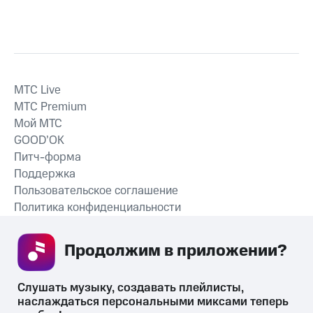
MTС Live
MTС Premium
Мой МТС
GOOD’OK
Питч-форма
Поддержка
Пользовательское соглашение
Политика конфиденциальности
Рекомендательные технологии
Продолжим в приложении? 
СКАЧАТЬ ПРИЛОЖЕНИЕ
Слушать музыку, создавать плейлисты, 
наслаждаться персональными миксами теперь 