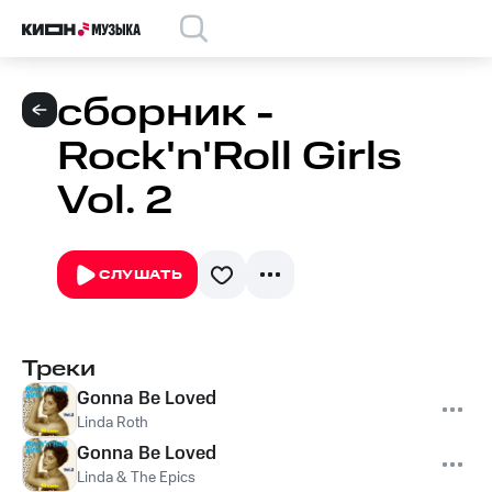
сборник -
Rock'n'Roll Girls
Vol. 2
СЛУШАТЬ
Треки
Gonna Be Loved
Linda Roth
Gonna Be Loved
Linda & The Epics