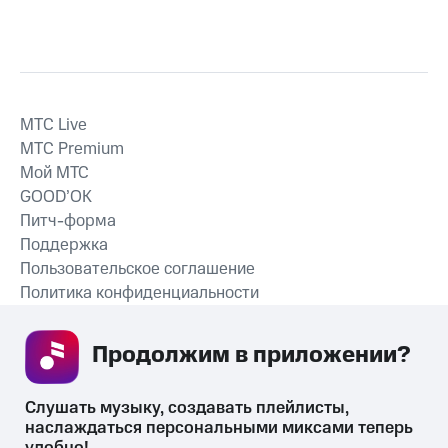
MTС Live
MTС Premium
Мой МТС
GOOD’OK
Питч-форма
Поддержка
Пользовательское соглашение
Политика конфиденциальности
Рекомендательные технологии
Продолжим в приложении? 
СКАЧАТЬ ПРИЛОЖЕНИЕ
Слушать музыку, создавать плейлисты, 
наслаждаться персональными миксами теперь 