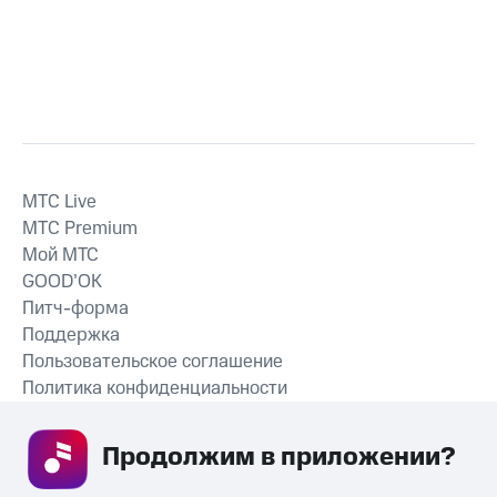
MTС Live
MTС Premium
Мой МТС
GOOD’OK
Питч-форма
Поддержка
Пользовательское соглашение
Политика конфиденциальности
Рекомендательные технологии
Продолжим в приложении? 
СКАЧАТЬ ПРИЛОЖЕНИЕ