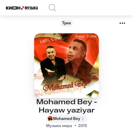
Трек
Mohamed Bey -
Hayaw yaziyar
Mohamed Bey
Музыка мира
2015