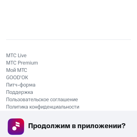
MTС Live
MTС Premium
Мой МТС
GOOD’OK
Питч-форма
Поддержка
Пользовательское соглашение
Политика конфиденциальности
Рекомендательные технологии
Продолжим в приложении? 
СКАЧАТЬ ПРИЛОЖЕНИЕ