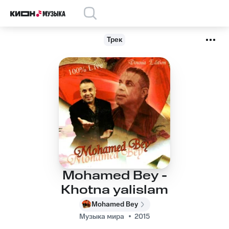
Трек
Mohamed Bey -
Khotna yalislam
Mohamed Bey
Музыка мира
2015