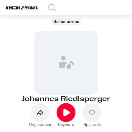
Исполнитель
Johannes Riedlsperger
Поделиться
Слушать
Нравится