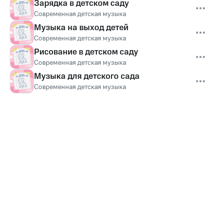
Зарядка в детском саду
Современная детская музыка
Музыка на выход детей
Современная детская музыка
Рисование в детском саду
Современная детская музыка
Музыка для детского сада
Современная детская музыка