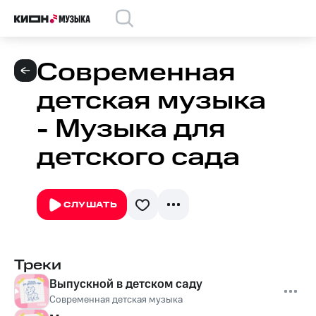
Современная
детская музыка
- Музыка для
детского сада
СЛУШАТЬ
Треки
Выпускной в детском саду
Современная детская музыка