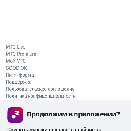
MTС Live
MTС Premium
Мой МТС
GOOD’OK
Питч-форма
Поддержка
Пользовательское соглашение
Политика конфиденциальности
Рекомендательные технологии
Продолжим в приложении? 
СКАЧАТЬ ПРИЛОЖЕНИЕ
Слушать музыку, создавать плейлисты, 