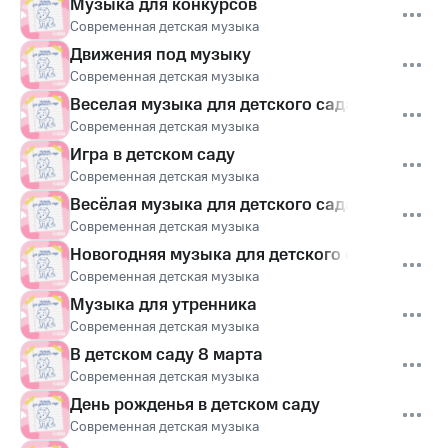
Музыка для конкурсов
Современная детская музыка
Движения под музыку
Современная детская музыка
Веселая музыка для детского сада
Современная детская музыка
Игра в детском саду
Современная детская музыка
Весёлая музыка для детского сада
Современная детская музыка
Новогодняя музыка для детского сада
Современная детская музыка
Музыка для утренника
Современная детская музыка
В детском саду 8 марта
Современная детская музыка
День рожденья в детском саду
Современная детская музыка