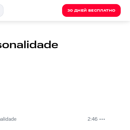
30 ДНЕЙ БЕСПЛАТНО
sonalidade
nalidade
2:46