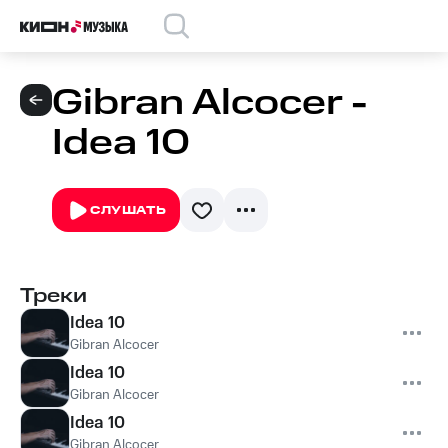
Gibran Alcocer -
Idea 10
СЛУШАТЬ
Треки
Idea 10
Gibran Alcocer
Idea 10
Gibran Alcocer
Idea 10
Gibran Alcocer