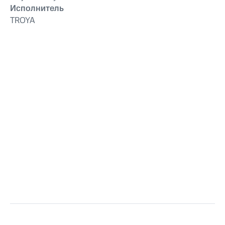
Исполнитель
TROYA