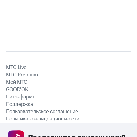
MTС Live
MTС Premium
Мой МТС
GOOD’OK
Питч-форма
Поддержка
Пользовательское соглашение
Политика конфиденциальности
Рекомендательные технологии
СКАЧАТЬ ПРИЛОЖЕНИЕ