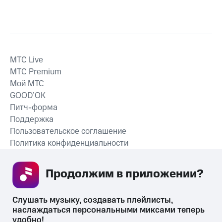
MTС Live
MTС Premium
Мой МТС
GOOD’OK
Питч-форма
Поддержка
Пользовательское соглашение
Политика конфиденциальности
Рекомендательные технологии
Продолжим в приложении? 
СКАЧАТЬ ПРИЛОЖЕНИЕ
Слушать музыку, создавать плейлисты, 
наслаждаться персональными миксами теперь 
удобно!