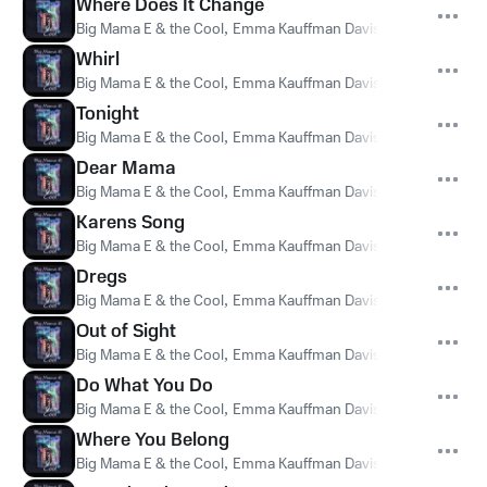
Where Does It Change
Big Mama E & the Cool
,
Emma Kauffman Davis
Whirl
Big Mama E & the Cool
,
Emma Kauffman Davis
Tonight
Big Mama E & the Cool
,
Emma Kauffman Davis
Dear Mama
Big Mama E & the Cool
,
Emma Kauffman Davis
Karens Song
Big Mama E & the Cool
,
Emma Kauffman Davis
Dregs
Big Mama E & the Cool
,
Emma Kauffman Davis
Out of Sight
Big Mama E & the Cool
,
Emma Kauffman Davis
Do What You Do
Big Mama E & the Cool
,
Emma Kauffman Davis
Where You Belong
Big Mama E & the Cool
,
Emma Kauffman Davis