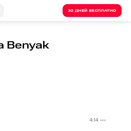
30 ДНЕЙ БЕСПЛАТНО
la Benyak
4:14