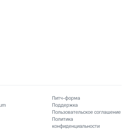
Питч-форма
ium
Поддержка
Пользовательское соглашение
Политика
конфиденциальности