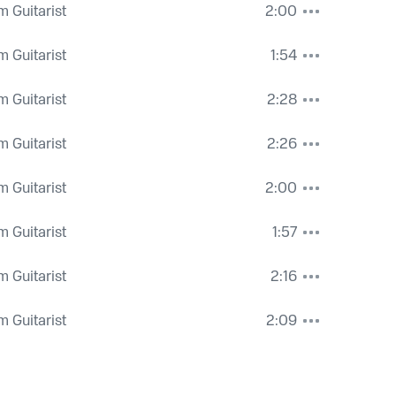
 Guitarist
2:00
 Guitarist
1:54
 Guitarist
2:28
 Guitarist
2:26
 Guitarist
2:00
 Guitarist
1:57
 Guitarist
2:16
 Guitarist
2:09