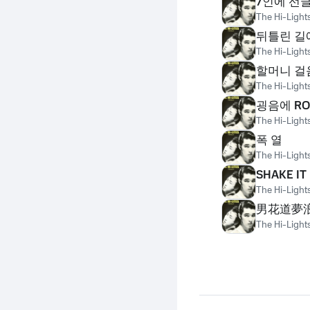
7인에 선
The Hi-Light
뒤틀린 길
The Hi-Light
할머니 걸
The Hi-Light
굉음에 RO
The Hi-Light
폭 열
The Hi-Light
SHAKE IT
The Hi-Light
男花道夢浪
The Hi-Light