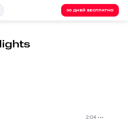
30 ДНЕЙ БЕСПЛАТНО
lights
2:04