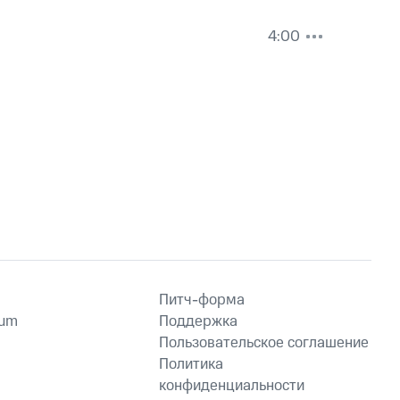
4:00
Питч-форма
ium
Поддержка
Пользовательское соглашение
Политика
конфиденциальности