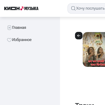
Главная
Избранное