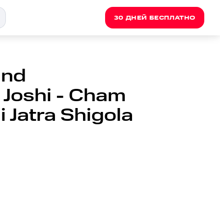
30 ДНЕЙ БЕСПЛАТНО
and
 Joshi - Cham
 Jatra Shigola