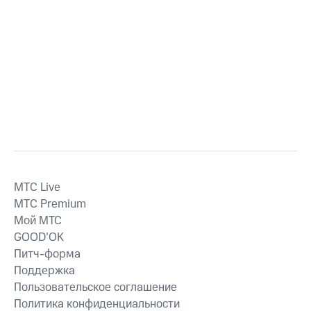
MTС Live
MTС Premium
Мой МТС
GOOD’OK
Питч-форма
Поддержка
Пользовательское соглашение
Политика конфиденциальности