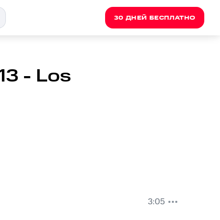
30 ДНЕЙ БЕСПЛАТНО
13 - Los
3:05