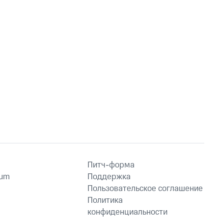
Питч-форма
ium
Поддержка
Пользовательское соглашение
Политика
конфиденциальности