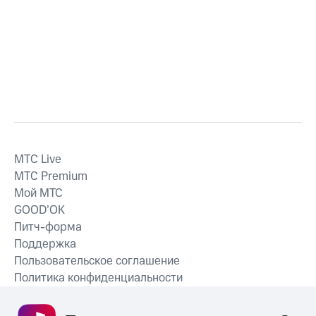
MTС Live
MTС Premium
Мой МТС
GOOD’OK
Питч-форма
Поддержка
Пользовательское соглашение
Политика конфиденциальности
Рекомендательные технологии