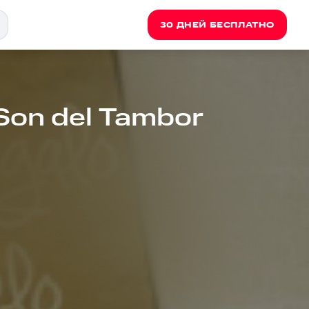
30 ДНЕЙ БЕСПЛАТНО
 Son del Tambor