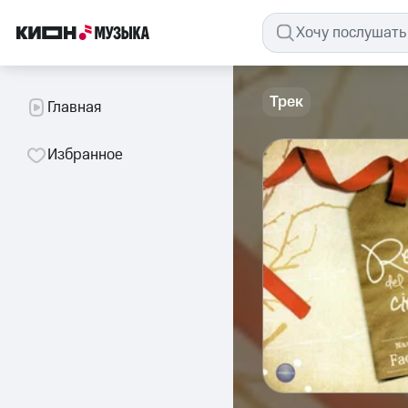
Трек
Главная
Избранное