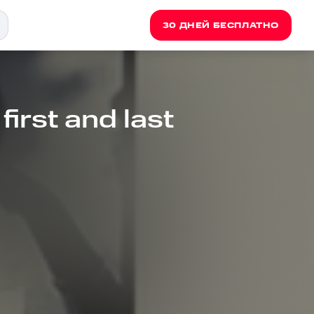
30 ДНЕЙ БЕСПЛАТНО
first and last