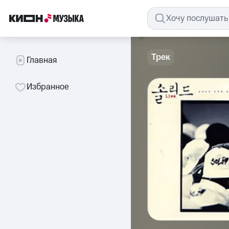
Трек
Главная
Избранное