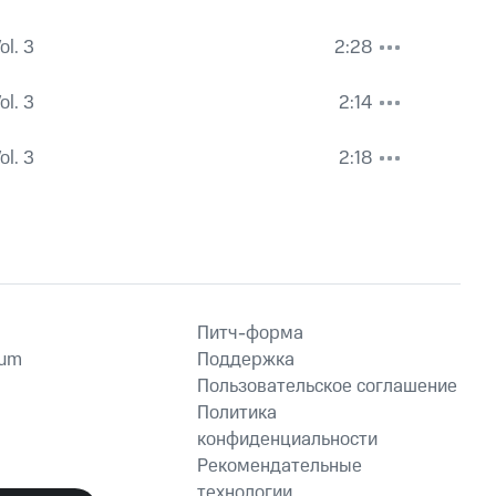
ol. 3
2:28
ol. 3
2:14
ol. 3
2:18
Питч-форма
ium
Поддержка
Пользовательское соглашение
Политика
конфиденциальности
Рекомендательные
технологии