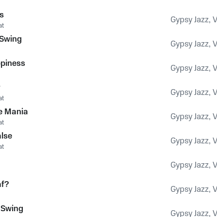
s
Gypsy Jazz, V
at
 Swing
Gypsy Jazz, V
piness
Gypsy Jazz, V
r
Gypsy Jazz, V
at
 Mania
Gypsy Jazz, V
at
alse
Gypsy Jazz, V
at
Gypsy Jazz, V
af?
Gypsy Jazz, V
 Swing
Gypsy Jazz, V