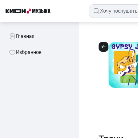
Главная
Избранное