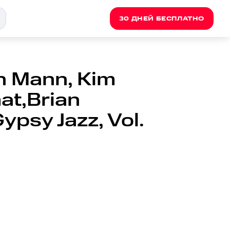
30 ДНЕЙ БЕСПЛАТНО
n Mann, Kim
at,Brian
ypsy Jazz, Vol.