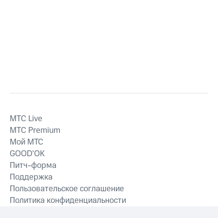
MTС Live
MTС Premium
Мой МТС
GOOD’OK
Питч-форма
Поддержка
Пользовательское соглашение
Политика конфиденциальности
Рекомендательные технологии