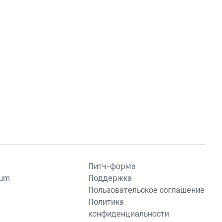
Питч-форма
ium
Поддержка
Пользовательское соглашение
Политика
конфиденциальности