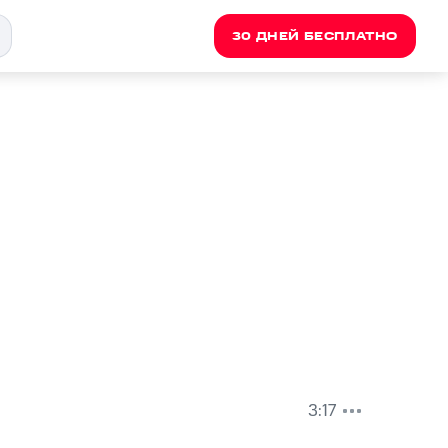
30 ДНЕЙ БЕСПЛАТНО
3:17