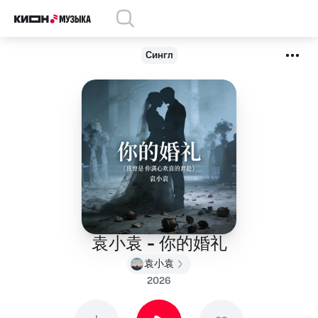
Сингл
袁小袁 - 你的婚礼
袁小袁
2026