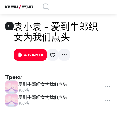
袁小袁 - 爱到牛郎织
女为我们点头
СЛУШАТЬ
Треки
爱到牛郎织女为我们点头
袁小袁
爱到牛郎织女为我们点头
袁小袁