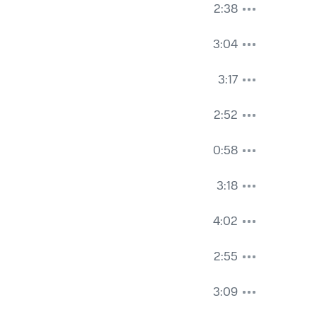
2:38
3:04
3:17
2:52
0:58
3:18
4:02
2:55
3:09