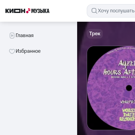
Трек
Главная
Избранное