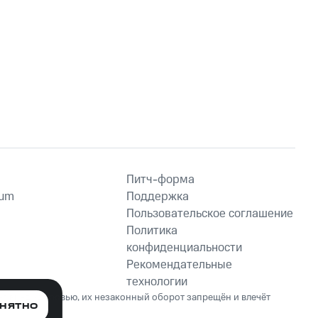
Питч-форма
ium
Поддержка
Пользовательское соглашение
Политика
конфиденциальности
Рекомендательные
технологии
ет вред здоровью, их незаконный оборот запрещён и влечёт
НЯТНО