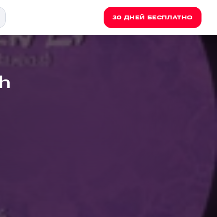
30 ДНЕЙ БЕСПЛАТНО
sh