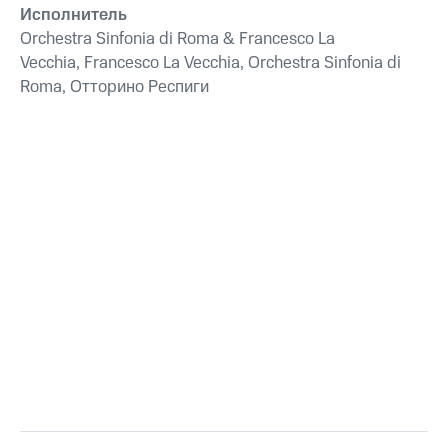
Исполнитель
Orchestra Sinfonia di Roma & Francesco La
Vecchia, Francesco La Vecchia, Orchestra Sinfonia di
Roma, Отторино Респиги