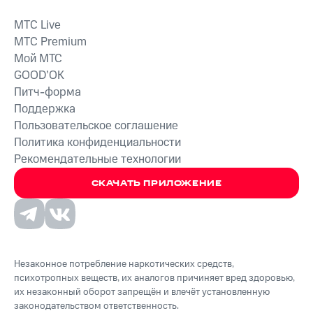
MTС Live
MTС Premium
Мой МТС
GOOD’OK
Питч-форма
Поддержка
Пользовательское соглашение
Политика конфиденциальности
Рекомендательные технологии
СКАЧАТЬ ПРИЛОЖЕНИЕ
Незаконное потребление наркотических средств,
психотропных веществ, их аналогов причиняет вред здоровью,
их незаконный оборот запрещён и влечёт установленную
законодательством ответственность.