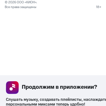
© 2026 ООО «КИОН».
Все права защищены
18+
Продолжим в приложении? 
Слушать музыку, создавать плейлисты, наслаждать
персональными миксами теперь удобно!