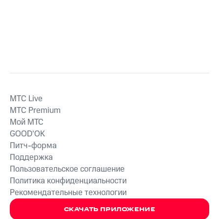
MTС Live
MTС Premium
Мой МТС
GOOD’OK
Питч-форма
Поддержка
Пользовательское соглашение
Политика конфиденциальности
Рекомендательные технологии
СКАЧАТЬ ПРИЛОЖЕНИЕ