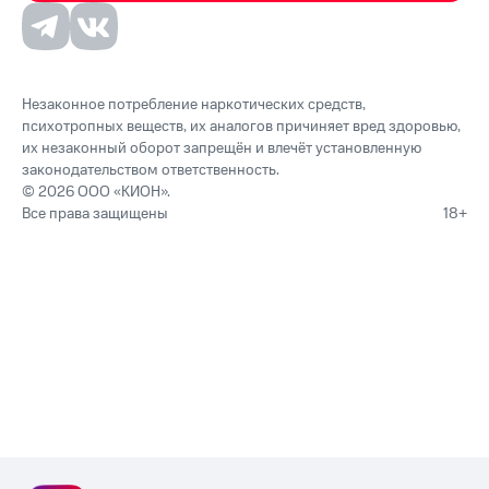
Незаконное потребление наркотических средств,
психотропных веществ, их аналогов причиняет вред здоровью,
их незаконный оборот запрещён и влечёт установленную
законодательством ответственность.
© 2026 ООО «КИОН».
Все права защищены
18+