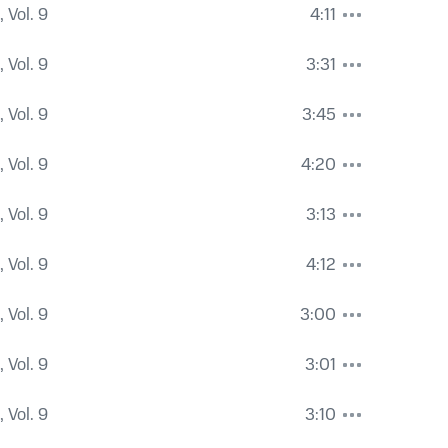
 Vol. 9
4:11
 Vol. 9
3:31
 Vol. 9
3:45
 Vol. 9
4:20
 Vol. 9
3:13
 Vol. 9
4:12
 Vol. 9
3:00
 Vol. 9
3:01
 Vol. 9
3:10