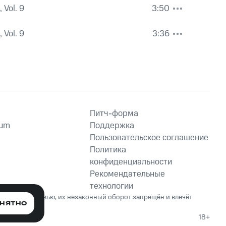
 Vol. 9
3:50
 Vol. 9
3:36
Питч-форма
ium
Поддержка
Пользовательское соглашение
Политика
конфиденциальности
Рекомендательные
технологии
ет вред здоровью, их незаконный оборот запрещён и влечёт
НЯТНО
18+