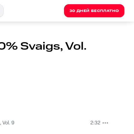
30 ДНЕЙ БЕСПЛАТНО
100% Svaigs, Vol.
 Vol. 9
2:32