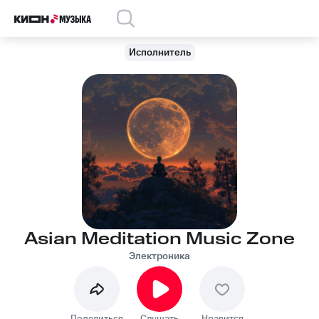
Исполнитель
Asian Meditation Music Zone
Электроника