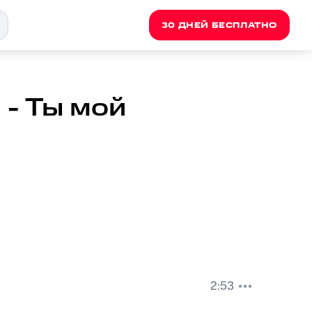
30 ДНЕЙ БЕСПЛАТНО
 - Ты мой
2:53