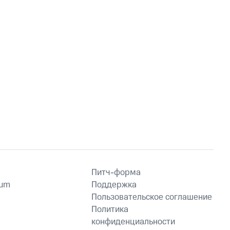
Питч-форма
ium
Поддержка
Пользовательское соглашение
Политика
конфиденциальности