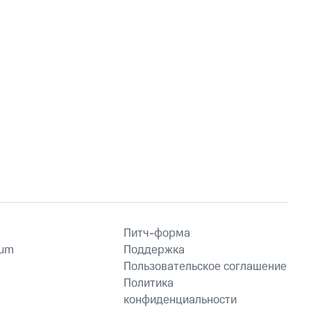
Питч-форма
ium
Поддержка
Пользовательское соглашение
Политика
конфиденциальности