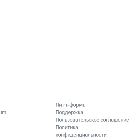
Питч-форма
ium
Поддержка
Пользовательское соглашение
Политика
конфиденциальности