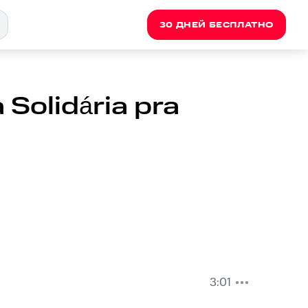
30 ДНЕЙ БЕСПЛАТНО
Solidária pra
3:01