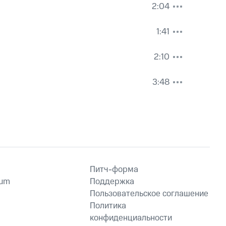
2:04
1:41
2:10
3:48
Питч-форма
ium
Поддержка
Пользовательское соглашение
Политика
конфиденциальности