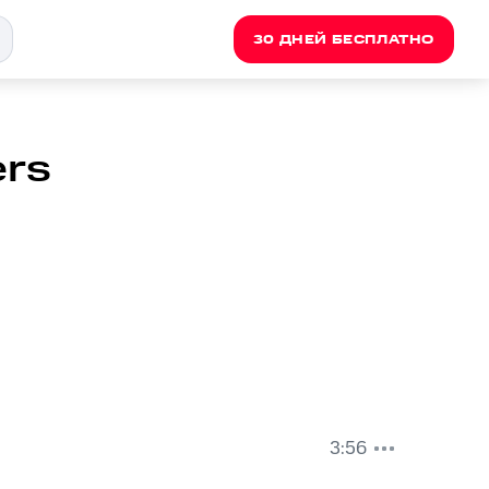
30 ДНЕЙ БЕСПЛАТНО
ers
3:56